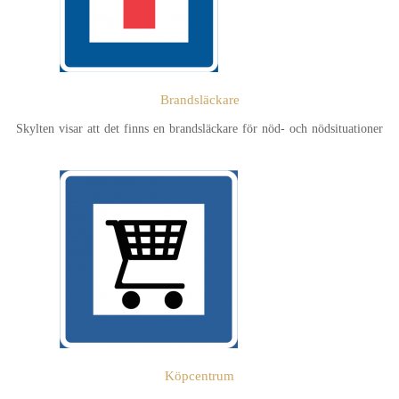
Brandsläckare
Skylten visar att det finns en brandsläckare för nöd- och nödsituationer
Köpcentrum