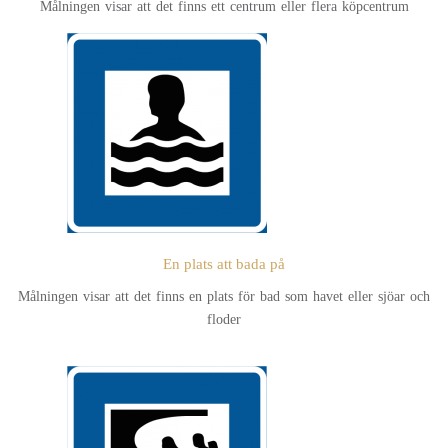
Målningen visar att det finns ett centrum eller flera köpcentrum
En plats att bada på
Målningen visar att det finns en plats för bad som havet eller sjöar och
floder