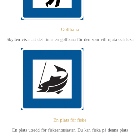
Golfbana
Skylten visar att det finns en golfbana för den som vill njuta och leka
En plats för fiske
En plats utsedd för fiskeentusiaster. Du kan fiska på denna plats