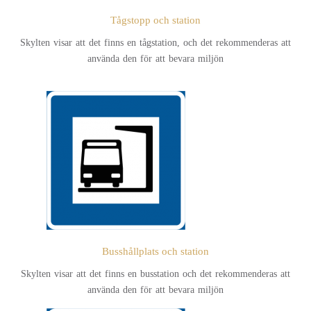
Tågstopp och station
Skylten visar att det finns en tågstation, och det rekommenderas att
använda den för att bevara miljön
Busshållplats och station
Skylten visar att det finns en busstation och det rekommenderas att
använda den för att bevara miljön