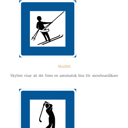
Skidlift
Skylten visar att det finns en automatisk hiss för snowboardåkare