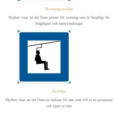
Roamingområde
Skylten visar att det finns platser för roaming som är lämpliga för
fotgängare och naturvandringar
Stolliftar
Skylten visar att det finns en linbana för den som vill ta en promenad
och njuta av den