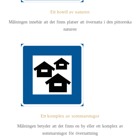
Ett hotell av naturen
Målningen innebär att det finns platser att övernatta i den pittoreska
naturen
Ett komplex av sommarstugor
Målningen betyder att det finns en by eller ett komplex av
sommarstugor för övernattning