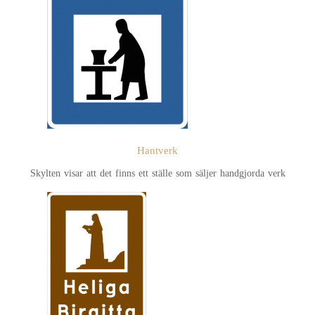
Hantverk
Skylten visar att det finns ett ställe som säljer handgjorda verk