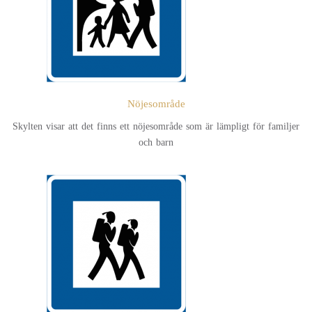
Nöjesområde
Skylten visar att det finns ett nöjesområde som är lämpligt för familjer
och barn