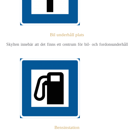
Bil underhåll plats
Skylten innebär att det finns ett centrum för bil- och fordonsunderhåll
Bensinstation