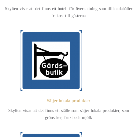
Skylten visar att det finns ett hotell för övernattning som tillhandahåller
frukost till gästerna
Säljer lokala produkter
Skylten visar att det finns ett ställe som säljer lokala produkter, som
grönsaker, frukt och mjölk