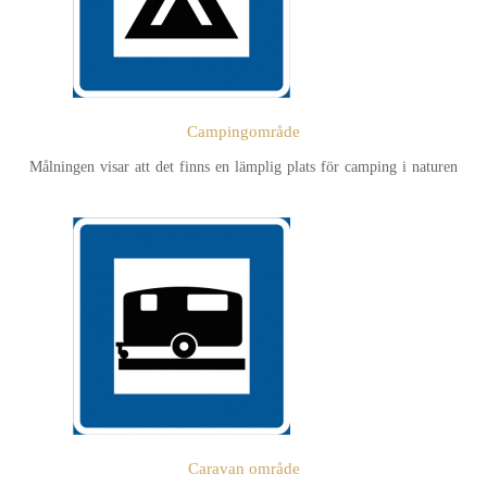
Campingområde
Målningen visar att det finns en lämplig plats för camping i naturen
Caravan område