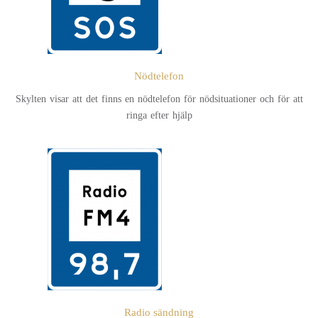
Nödtelefon
Skylten visar att det finns en nödtelefon för nödsituationer och för att
ringa efter hjälp
Radio sändning