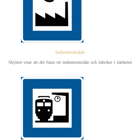
Industriområde
Skylten visar att det finns ett industriområde och fabriker i närheten