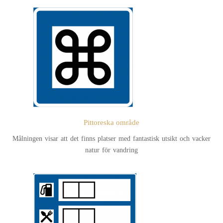
Pittoreska område
Målningen visar att det finns platser med fantastisk utsikt och vacker
natur för vandring