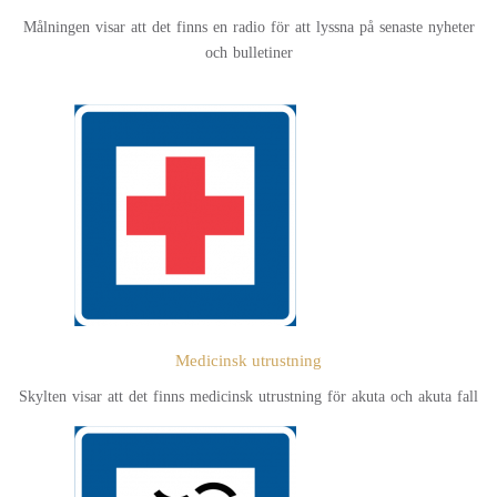
Målningen visar att det finns en radio för att lyssna på senaste nyheter
och bulletiner
Medicinsk utrustning
Skylten visar att det finns medicinsk utrustning för akuta och akuta fall