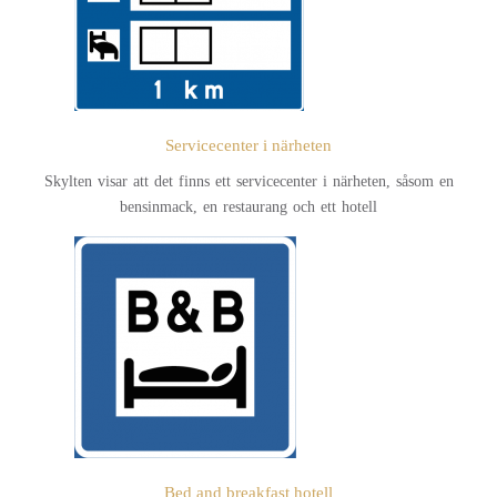
Servicecenter i närheten
Skylten visar att det finns ett servicecenter i närheten, såsom en
bensinmack, en restaurang och ett hotell
Bed and breakfast hotell