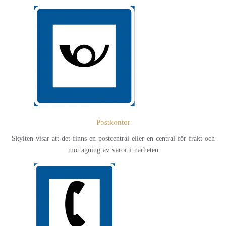
Postkontor
Skylten visar att det finns en postcentral eller en central för frakt och
mottagning av varor i närheten