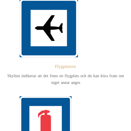
Flygplatsen
Skylten indikerar att det finns en flygplats och du kan köra fram om
inget annat anges