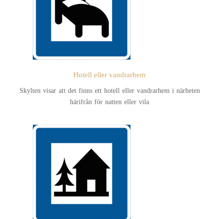
Hotell eller vandrarhem
Skylten visar att det finns ett hotell eller vandrarhem i närheten
härifrån för natten eller vila