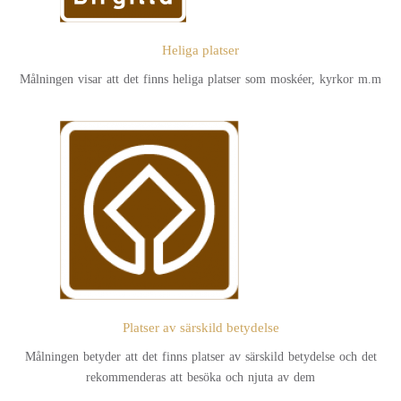
Heliga platser
Målningen visar att det finns heliga platser som moskéer, kyrkor m.m
Platser av särskild betydelse
Målningen betyder att det finns platser av särskild betydelse och det
rekommenderas att besöka och njuta av dem