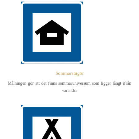
Sommarstugor
Målningen gör att det finns sommaruniversum som ligger långt ifrån
varandra