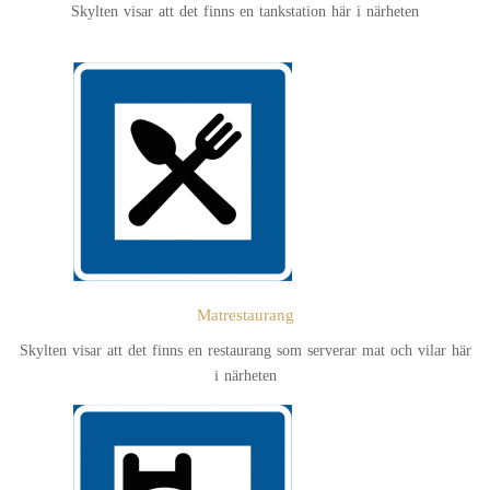
Skylten visar att det finns en tankstation här i närheten
Matrestaurang
Skylten visar att det finns en restaurang som serverar mat och vilar här
i närheten