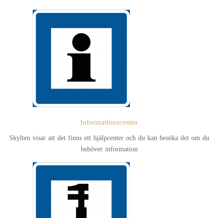
Informationscenter
Skylten visar att det finns ett hjälpcenter och du kan besöka det om du
behöver information