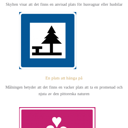
Skylten visar att det finns en anvisad plats för husvagnar eller husbilar
En plats att hänga på
Målningen betyder att det finns en vacker plats att ta en promenad och
njuta av den pittoreska naturen