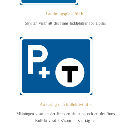
Laddningsplats för bil
Skylten visar att det finns laddplatser för elbilar
Parkering och kollektivtrafik
Målningen visar att det finns en situation och att det finns
Kollektivtrafik såsom bussar, tåg etc