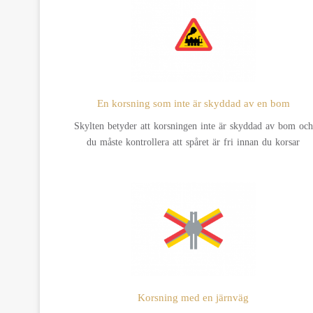
En korsning som inte är skyddad av en bom
Skylten betyder att korsningen inte är skyddad av bom och
du måste kontrollera att spåret är fri innan du korsar
Korsning med en järnväg