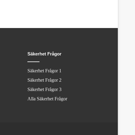
Säkerhet Frågor
Säkerhet Frågor 1
Säkerhet Frågor 2
Säkerhet Frågor 3
Alla Säkerhet Frågor