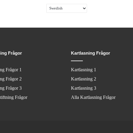
ning Frågor
Kartlasning Frågor
ing Frågor 1
Kartlasning 1
ing Frågor 2
Kartlasning 2
ing Frågor 3
Kartlasning 3
tiftning Frågor
Alla Kartlasning Frågor