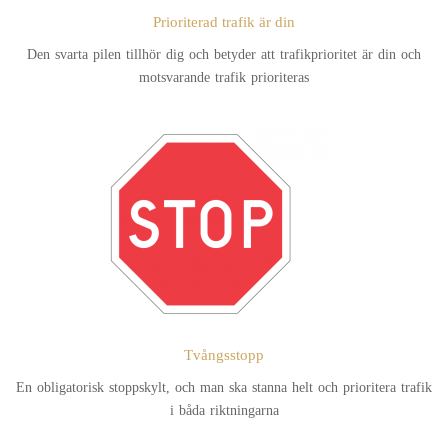
Prioriterad trafik är din
Den svarta pilen tillhör dig och betyder att trafikprioritet är din och
motsvarande trafik prioriteras
Tvångsstopp
En obligatorisk stoppskylt, och man ska stanna helt och prioritera trafik
i båda riktningarna