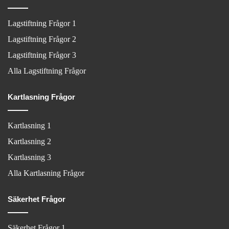
Lagstiftning Frågor 1
Lagstiftning Frågor 2
Lagstiftning Frågor 3
Alla Lagstiftning Frågor
Kartlasning Frågor
Kartlasning 1
Kartlasning 2
Kartlasning 3
Alla Kartlasning Frågor
Säkerhet Frågor
Säkerhet Frågor 1