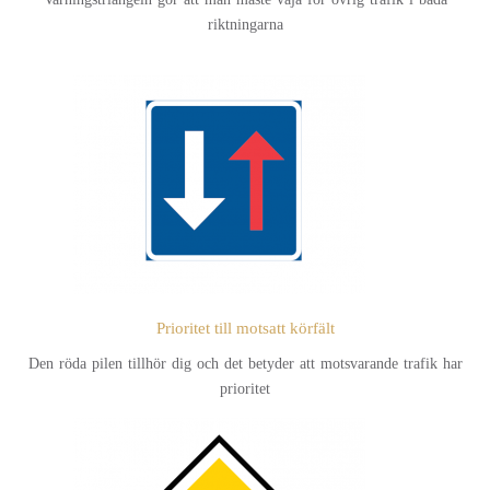
riktningarna
Prioritet till motsatt körfält
Den röda pilen tillhör dig och det betyder att motsvarande trafik har
prioritet