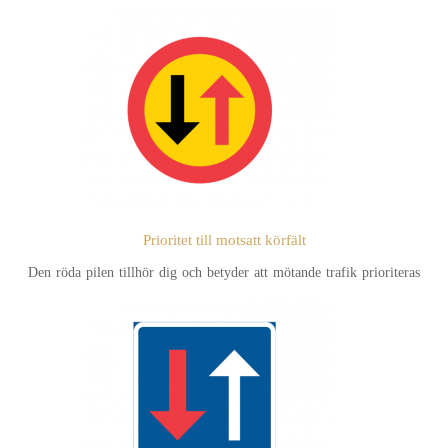
Prioritet till motsatt körfält
Den röda pilen tillhör dig och betyder att mötande trafik prioriteras