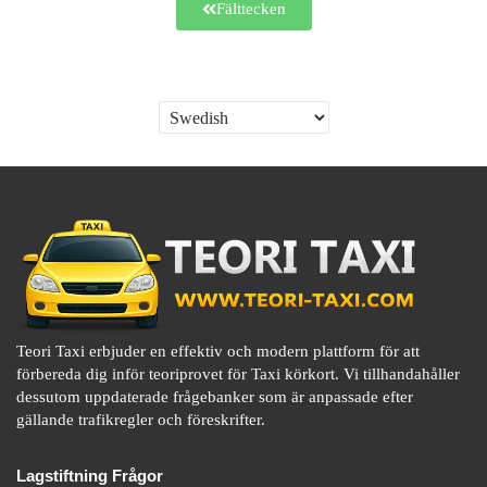
Fälttecken
Teori Taxi erbjuder en effektiv och modern plattform för att
förbereda dig inför teoriprovet för Taxi körkort. Vi tillhandahåller
dessutom uppdaterade frågebanker som är anpassade efter
gällande trafikregler och föreskrifter.
Lagstiftning Frågor