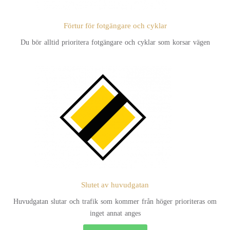
Förtur för fotgängare och cyklar
Du bör alltid prioritera fotgängare och cyklar som korsar vägen
Slutet av huvudgatan
Huvudgatan slutar och trafik som kommer från höger prioriteras om
inget annat anges