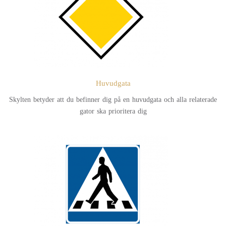
Huvudgata
Skylten betyder att du befinner dig på en huvudgata och alla relaterade
gator ska prioritera dig