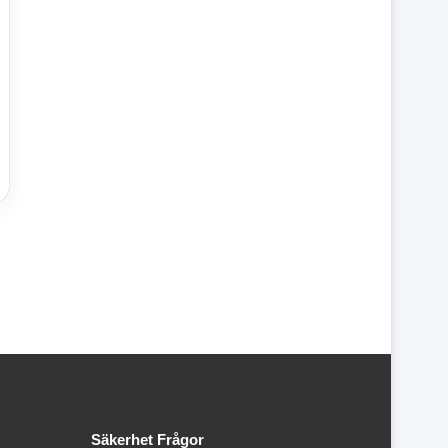
Säkerhet Frågor